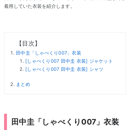
着用していた衣装を紹介します。
田中圭「しゃべくり007」衣装
[しゃべくり007 田中圭 衣装] ジャケット
[しゃべくり007 田中圭 衣装] シャツ
まとめ
田中圭「しゃべくり007」衣装