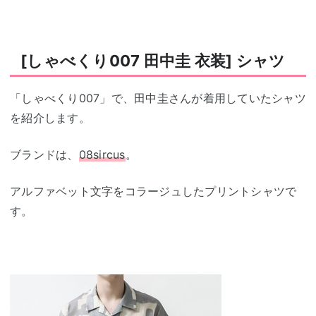
[しゃべくり007 田中圭 衣装] シャツ
「しゃべくり007」で、田中圭さんが着用していたシャツ
を紹介します。
ブランドは、
08sircus
。
アルファベット文字をコラージュしたプリントシャツで
す。