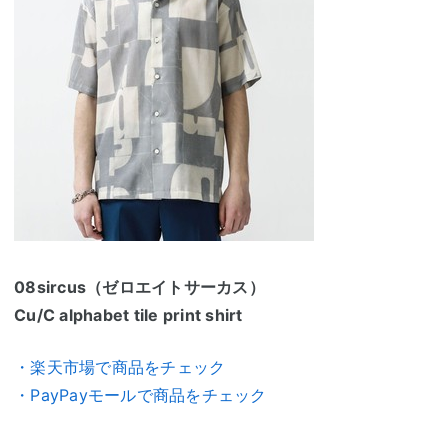
08sircus（ゼロエイトサーカス）
Cu/C alphabet tile print shirt
・楽天市場で商品をチェック
・PayPayモールで商品をチェック