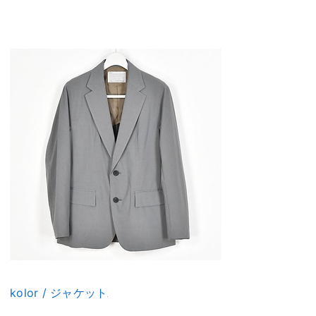
kolor / ジャケット