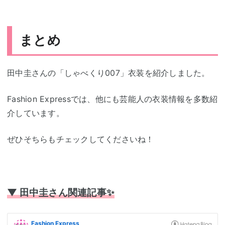
まとめ
田中圭さんの「しゃべくり007」衣装を紹介しました。
Fashion Expressでは、他にも芸能人の衣装情報を多数紹
介しています。
ぜひそちらもチェックしてくださいね！
▼ 田中圭さん関連記事✨