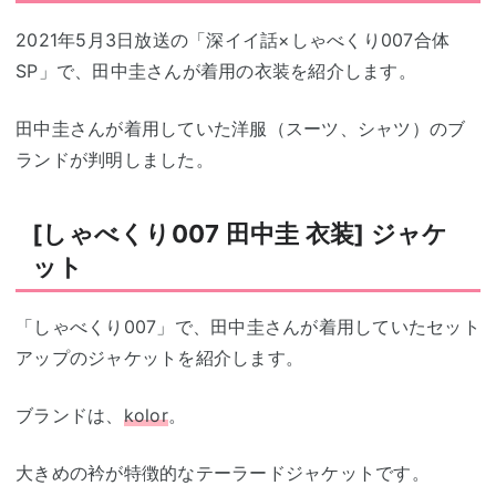
2021年5月3日放送の「深イイ話×しゃべくり007合体
SP」で、田中圭さんが着用の衣装を紹介します。
田中圭さんが着用していた洋服（スーツ、シャツ）のブ
ランドが判明しました。
[しゃべくり007 田中圭 衣装] ジャケ
ット
「しゃべくり007」で、田中圭さんが着用していたセット
アップのジャケットを紹介します。
ブランドは、
kolor
。
大きめの衿が特徴的なテーラードジャケットです。